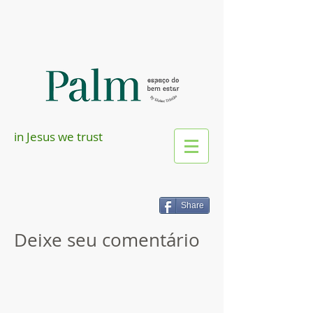
in Jesus we trust
Share
Deixe seu comentário